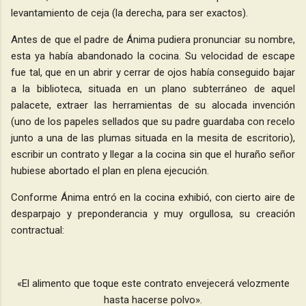
levantamiento de ceja (la derecha, para ser exactos).
Antes de que el padre de Ánima pudiera pronunciar su nombre,
esta ya había abandonado la cocina. Su velocidad de escape
fue tal, que en un abrir y cerrar de ojos había conseguido bajar
a la biblioteca, situada en un plano subterráneo de aquel
palacete, extraer las herramientas de su alocada invención
(uno de los papeles sellados que su padre guardaba con recelo
junto a una de las plumas situada en la mesita de escritorio),
escribir un contrato y llegar a la cocina sin que el huraño señor
hubiese abortado el plan en plena ejecución.
Conforme Ánima entró en la cocina exhibió, con cierto aire de
desparpajo y preponderancia y muy orgullosa, su creación
contractual:
«El alimento que toque este contrato envejecerá velozmente
hasta hacerse polvo».