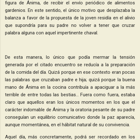
figura de Ánima, de recibir el envío periódico de alimentos
gardenios. En este sentido, el único motivo que desplazaba la
balanza a favor de la propuesta de la joven residía en el alivio
que supondría para su padre no volver a tener que cruzar
palabra alguna con aquel impertinente chaval.
De esta manera, lo único que podía mermar la tensión
generada por el citado encuentro se reducía a la preparación
de la comida del día. Quizá porque en ese contexto eran pocas
las palabras que cruzaban padre e hija; quizá porque la buena
mano de Ánima en la cocina contribuía a apaciguar a la más
terrible de entre todas las bestias… Fuera como fuera, estaba
claro que aquellos eran los únicos momentos en los que el
carácter indomable de Ánima y la oratoria pesante de su padre
conseguían un equilibrio comunicativo donde la paz aparecía,
aunque momentánea, en el hábitat natural de su convivencia.
Aquel día, más concretamente, podrá ser recordado en los