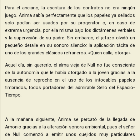
Para el anciano, la escritura de los contratos no era ningún
juego. Ánima sabía perfectamente que los papeles ya sellados
solo podían ser usados por su progenitor o, en caso de
extrema urgencia, por ella misma bajo los dictámenes verbales
y la supervisión de su padre. Sin embargo, el jefazo olvidó un
pequeño detalle en su sonoro silencio: la aplicación tácita de
uno de los grandes clásicos refraneros. «Quien calla, otorga».
Aquel día, sin quererlo, el alma vieja de Null no fue consciente
de la autonomía que le había otorgado a la joven gracias a la
ausencia de reproche en el uso de los intocables papeles
timbrados, todos portadores del admirable Sello del Espacio-
Tiempo.
A la mañana siguiente, Ánima se percató de la llegada de
Amonio gracias a la alteración sonora ambiental, pues el señor
de Null comenzó a emitir unos quejidos muy particulares