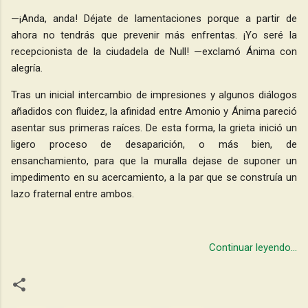
—¡Anda, anda! Déjate de lamentaciones porque a partir de
ahora no tendrás que prevenir más enfrentas. ¡Yo seré la
recepcionista de la ciudadela de Null! —exclamó Ánima con
alegría.
Tras un inicial intercambio de impresiones y algunos diálogos
añadidos con fluidez, la afinidad entre Amonio y Ánima pareció
asentar sus primeras raíces. De esta forma, la grieta inició un
ligero proceso de desaparición, o más bien, de
ensanchamiento, para que la muralla dejase de suponer un
impedimento en su acercamiento, a la par que se construía un
lazo fraternal entre ambos.
Continuar leyendo...